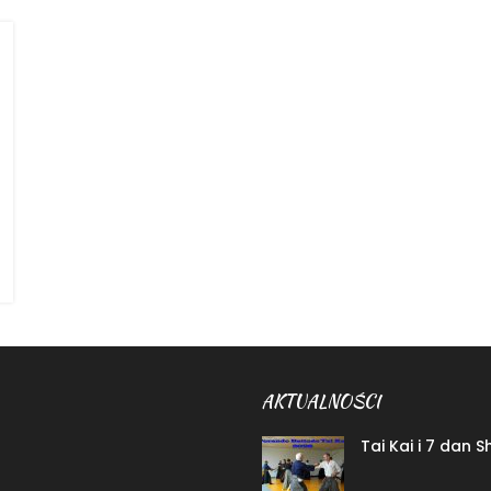
AKTUALNOŚCI
Tai Kai i 7 dan 