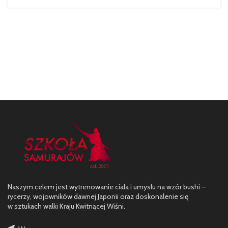
Naszym celem jest wytrenowanie ciała i umysłu na wzór bushi –
rycerzy, wojowników dawnej Japonii oraz doskonalenie się
w sztukach walki Kraju Kwitnącej Wiśni.