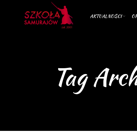
AKTUALNOŚCI
OF
Tag Arch