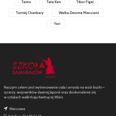
Tanto
Tate Ken
Tibor Figei
Turniej Chanbary
Walka Dwoma Mieczami
Yari
Naszym celem jest wytrenowanie ciała i umysłu na wzór bushi –
rycerzy, wojowników dawnej Japonii oraz doskonalenie się
w sztukach walki Kraju Kwitnącej Wiśni.
Warszawa